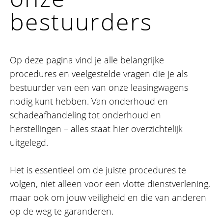
bestuurders
Op deze pagina vind je alle belangrijke
procedures en veelgestelde vragen die je als
bestuurder van een van onze leasingwagens
nodig kunt hebben. Van onderhoud en
schadeafhandeling tot onderhoud en
herstellingen – alles staat hier overzichtelijk
uitgelegd.
Het is essentieel om de juiste procedures te
volgen, niet alleen voor een vlotte dienstverlening,
maar ook om jouw veiligheid en die van anderen
op de weg te garanderen.