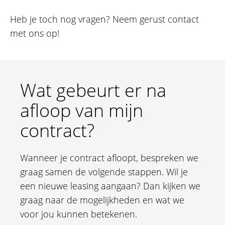
Heb je toch nog vragen? Neem gerust contact
met ons op!
Wat gebeurt er na
afloop van mijn
contract?
Wanneer je contract afloopt, bespreken we
graag samen de volgende stappen. Wil je
een nieuwe leasing aangaan? Dan kijken we
graag naar de mogelijkheden en wat we
voor jou kunnen betekenen.