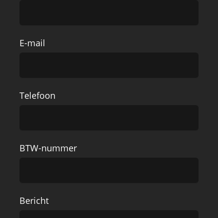
E-mail
Telefoon
BTW-nummer
Bericht