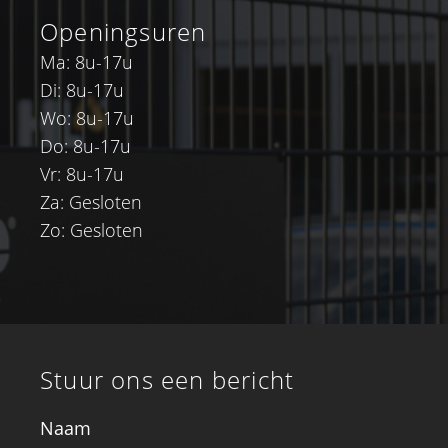
Openingsuren
Ma: 8u-17u
Di: 8u-17u
Wo: 8u-17u
Do: 8u-17u
Vr: 8u-17u
Za: Gesloten
Zo: Gesloten
Stuur ons een bericht
Naam