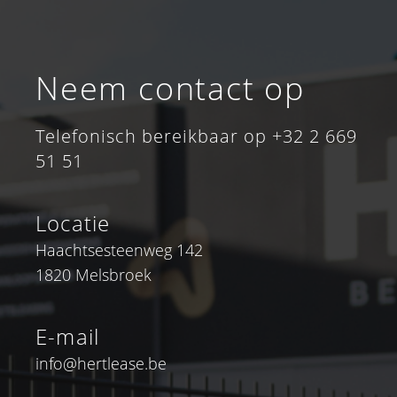
Neem contact op
Telefonisch bereikbaar op +32 2 669
51 51
Locatie
Haachtsesteenweg 142
1820 Melsbroek
E-mail
info@hertlease.be