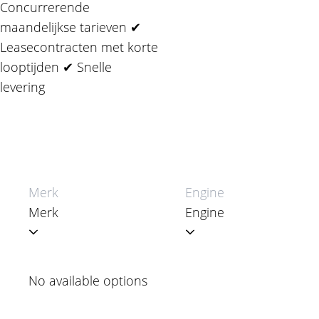
Concurrerende
maandelijkse tarieven ✔
Leasecontracten met korte
looptijden ✔ Snelle
levering
Merk
Engine
No available options