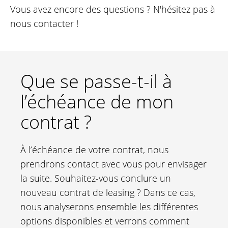
Vous avez encore des questions ? N'hésitez pas à
nous contacter !
Que se passe-t-il à
l’échéance de mon
contrat ?
À l’échéance de votre contrat, nous
prendrons contact avec vous pour envisager
la suite. Souhaitez-vous conclure un
nouveau contrat de leasing ? Dans ce cas,
nous analyserons ensemble les différentes
options disponibles et verrons comment