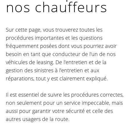
nos chauffeurs
Sur cette page, vous trouverez toutes les
procédures importantes et les questions
fréquemment posées dont vous pourriez avoir
besoin en tant que conducteur de l'un de nos
véhicules de leasing. De l'entretien et de la
gestion des sinistres à l'entretien et aux
réparations, tout y est clairement expliqué.
Il est essentiel de suivre les procédures correctes,
non seulement pour un service impeccable, mais
aussi pour garantir votre sécurité et celle des
autres usagers de la route.