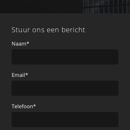
Stuur ons een bericht
Naam*
Email*
Telefoon*