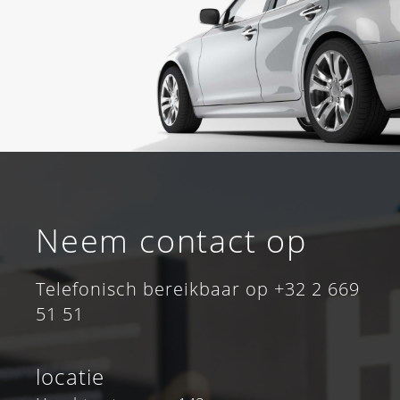
Neem contact op
Telefonisch bereikbaar op +32 2 669
51 51
locatie