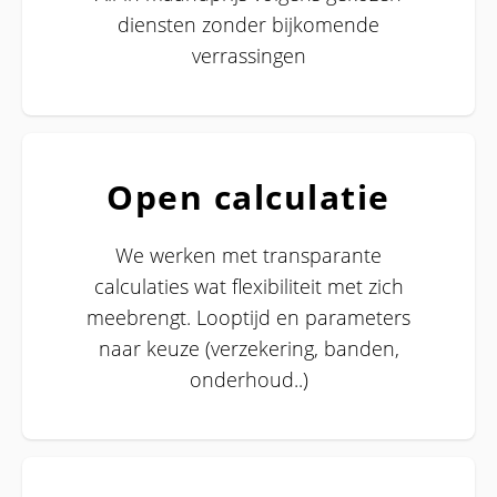
diensten zonder bijkomende
verrassingen
Open calculatie
We werken met transparante
calculaties wat flexibiliteit met zich
meebrengt. Looptijd en parameters
naar keuze (verzekering, banden,
onderhoud..)