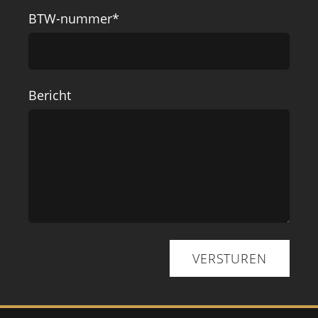
BTW-nummer*
Bericht
VERSTUREN