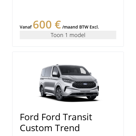
600 €
Vanaf
/maand BTW Excl.
Toon 1 model
Ford Ford Transit
Custom Trend