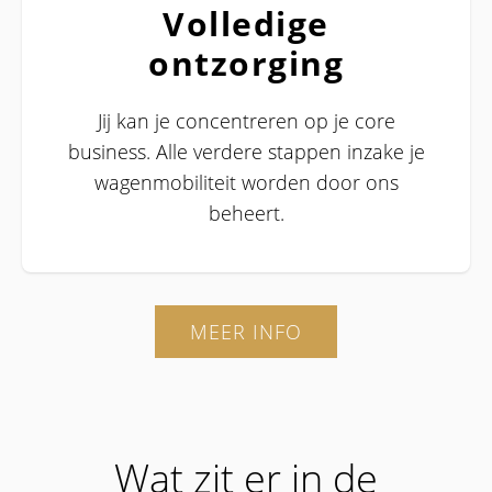
Volledige
ontzorging
Jij kan je concentreren op je core
business. Alle verdere stappen inzake je
wagenmobiliteit worden door ons
beheert.
MEER INFO
Wat zit er in de