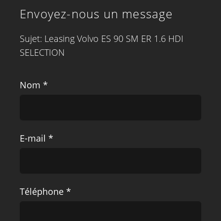
Envoyez-nous un message
Sujet: Leasing Volvo ES 90 SM ER 1.6 HDI
SELECTION
Nom *
E-mail *
Téléphone *