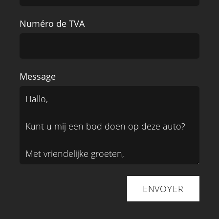
Numéro de TVA
Message
ENVOYER