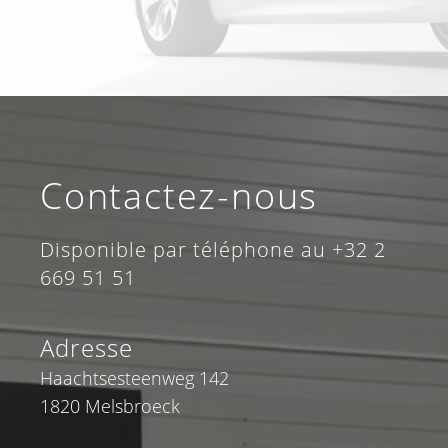
Contactez-nous
Disponible par téléphone au +32 2
669 51 51
Adresse
Haachtsesteenweg 142
1820 Melsbroeck