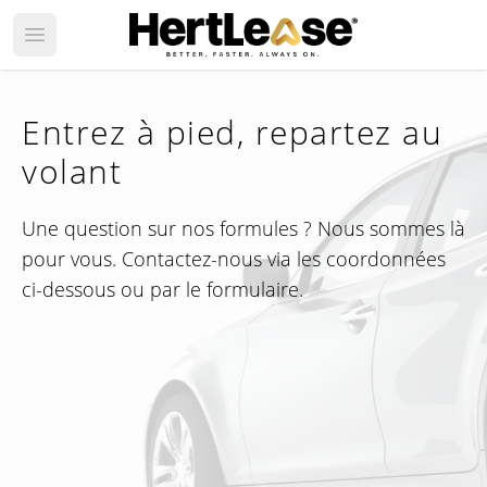
Open main menu
Entrez à pied, repartez au
volant
Une question sur nos formules ? Nous sommes là
pour vous. Contactez-nous via les coordonnées
ci-dessous ou par le formulaire.